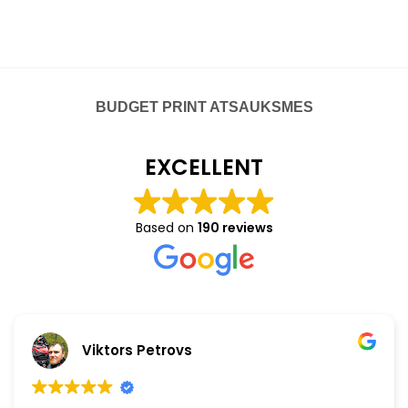
BUDGET PRINT ATSAUKSMES
EXCELLENT
Based on
190 reviews
Viktors Petrovs