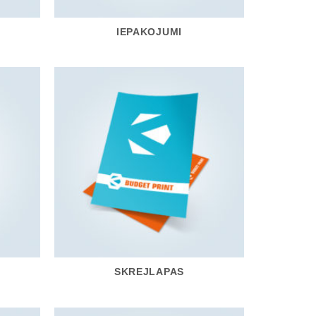
IEPAKOJUMI
SKREJLAPAS