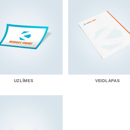
UZLĪMES
VEIDLAPAS