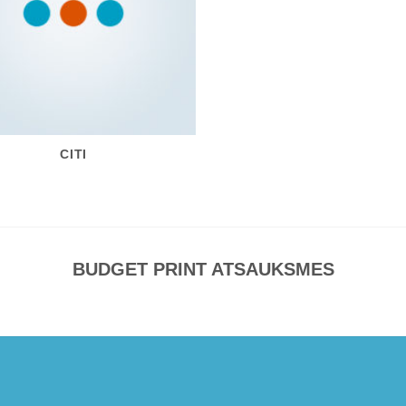
CITI
BUDGET PRINT ATSAUKSMES