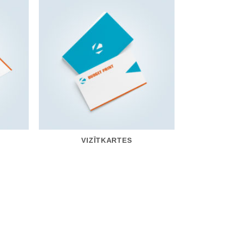
VIZĪTKARTES