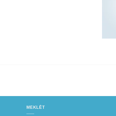
MEKLĒT