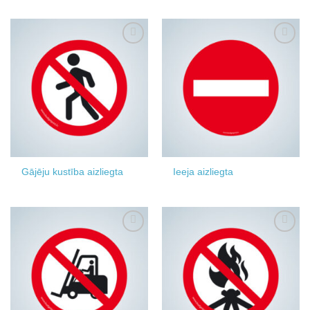
Add to
Add to
wishlist
wishlist
Gājēju kustība aizliegta
Ieeja aizliegta
Add to
Add to
wishlist
wishlist