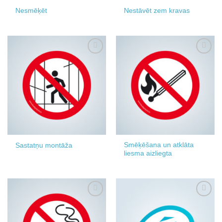
Nesmēķēt
Nestāvēt zem kravas
Add to
Add to
wishlist
wishlist
Smēķēšana un atklāta
Sastatņu montāža
liesma aizliegta
Add to
Add to
wishlist
wishlist