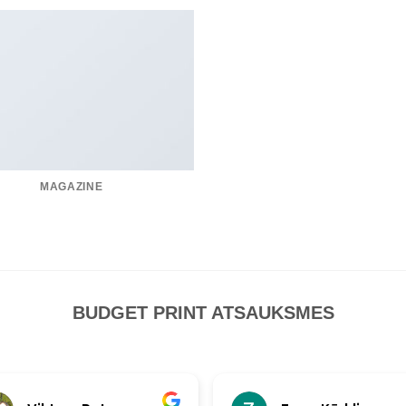
MAGAZINE
BUDGET PRINT ATSAUKSMES