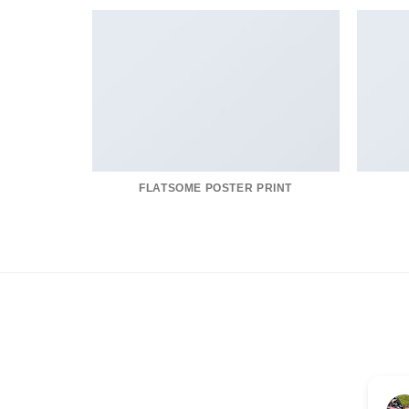
FLATSOME POSTER PRINT