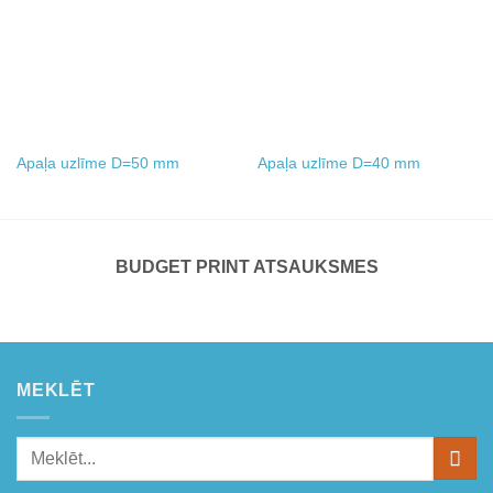
Apaļa uzlīme D=50 mm
Apaļa uzlīme D=40 mm
BUDGET PRINT ATSAUKSMES
MEKLĒT