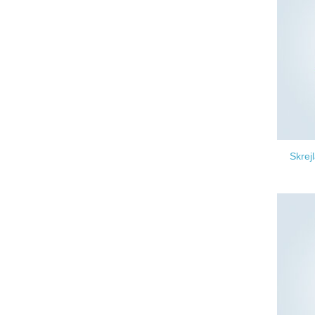
Skrej