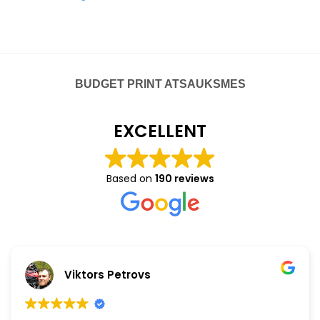
BUDGET PRINT ATSAUKSMES
EXCELLENT
Based on
190 reviews
Viktors Petrovs