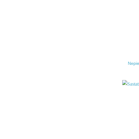
Nepie