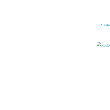
Sasta